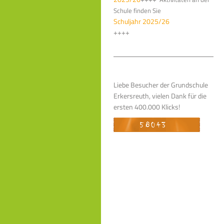
Schule finden Sie
Schuljahr 2025/26
++++
Liebe Besucher der Grundschule
Erkersreuth, vielen Dank für die
ersten 400.000 Klicks!