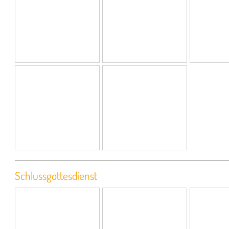
Schlussgottesdienst