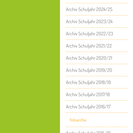
Archiv Schuljahr 2024/25
Archiv Schuljahr 2023/24
Archiv Schuljahr 2022/23
Archiv Schuljahr 2021/22
Archiv Schuljahr 2020/21
Archiv Schuljahr 2019/20
Archiv Schuljahr 2018/19
Archiv Schuljahr 2017/18
Archiv Schuljahr 2016/17
Fotoarchiv